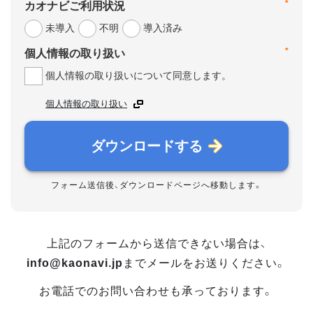
*
カオナビご利用状況
未導入
不明
導入済み
*
個人情報の取り扱い
個人情報の取り扱いについて同意します。
個人情報の取り扱い
ダウンロードする
フォーム送信後、ダウンロードページへ移動します。
上記のフォームから送信できない場合は、
info@kaonavi.jp
までメールをお送りください。
お電話でのお問い合わせも承っております。