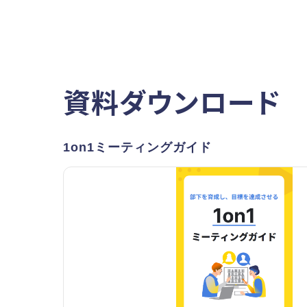
資料ダウンロード
1on1ミーティングガイド