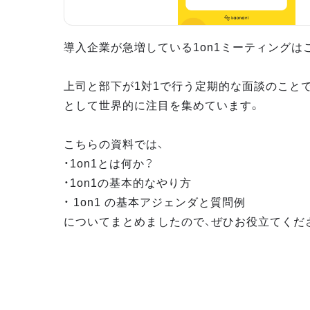
導入企業が急増している1on1ミーティングは
上司と部下が1対1で行う定期的な面談のこと
として世界的に注目を集めています。
こちらの資料では、
・1on1とは何か？
・1on1の基本的なやり方
・ 1on1 の基本アジェンダと質問例
についてまとめましたので、ぜひお役立てくだ