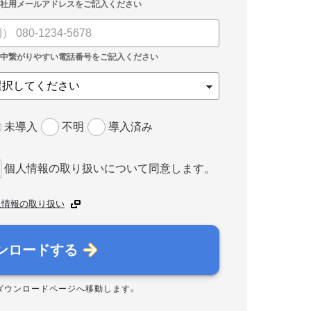
未導入
不明
導入済み
個人情報の取り扱いについて同意します。
人情報の取り扱い
ンロードする
ダウンロードページへ移動します。