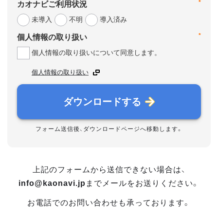
*
カオナビご利用状況
未導入
不明
導入済み
*
個人情報の取り扱い
個人情報の取り扱いについて同意します。
個人情報の取り扱い
ダウンロードする
フォーム送信後、ダウンロードページへ移動します。
上記のフォームから送信できない場合は、
info@kaonavi.jp
までメールをお送りください。
お電話でのお問い合わせも承っております。