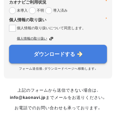
*
カオナビご利用状況
未導入
不明
導入済み
*
個人情報の取り扱い
個人情報の取り扱いについて同意します。
個人情報の取り扱い
ダウンロードする
フォーム送信後、ダウンロードページへ移動します。
上記のフォームから送信できない場合は、
info@kaonavi.jp
までメールをお送りください。
お電話でのお問い合わせも承っております。