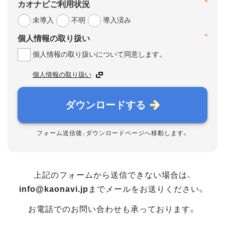
*
カオナビご利用状況
未導入
不明
導入済み
*
個人情報の取り扱い
個人情報の取り扱いについて同意します。
個人情報の取り扱い
ダウンロードする
フォーム送信後、ダウンロードページへ移動します。
上記のフォームから送信できない場合は、
info@kaonavi.jp
までメールをお送りください。
お電話でのお問い合わせも承っております。