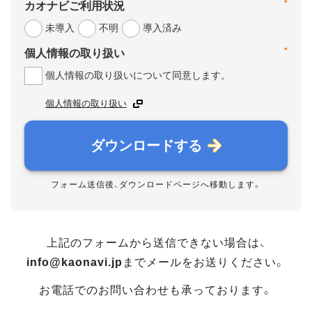
*
カオナビご利用状況
未導入
不明
導入済み
*
個人情報の取り扱い
個人情報の取り扱いについて同意します。
個人情報の取り扱い
ダウンロードする
フォーム送信後、ダウンロードページへ移動します。
上記のフォームから送信できない場合は、
info@kaonavi.jp
までメールをお送りください。
お電話でのお問い合わせも承っております。