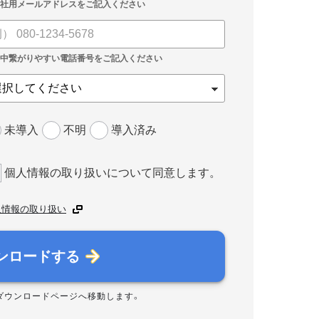
未導入
不明
導入済み
個人情報の取り扱いについて同意します。
人情報の取り扱い
ンロードする
ダウンロードページへ移動します。