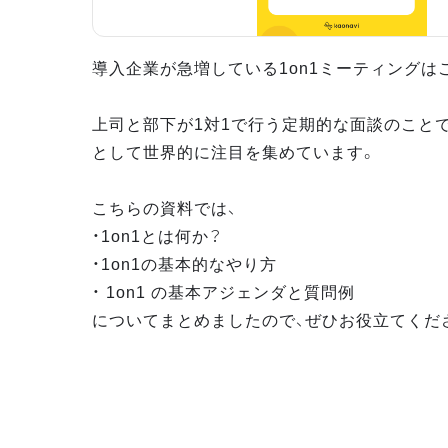
導入企業が急増している1on1ミーティングは
上司と部下が1対1で行う定期的な面談のこと
として世界的に注目を集めています。
こちらの資料では、
・1on1とは何か？
・1on1の基本的なやり方
・ 1on1 の基本アジェンダと質問例
についてまとめましたので、ぜひお役立てくだ