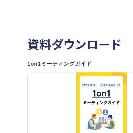
資料ダウンロード
1on1ミーティングガイド