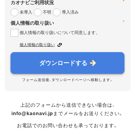
*
カオナビご利用状況
未導入
不明
導入済み
*
個人情報の取り扱い
個人情報の取り扱いについて同意します。
個人情報の取り扱い
ダウンロードする
フォーム送信後、ダウンロードページへ移動します。
上記のフォームから送信できない場合は、
info@kaonavi.jp
までメールをお送りください。
お電話でのお問い合わせも承っております。