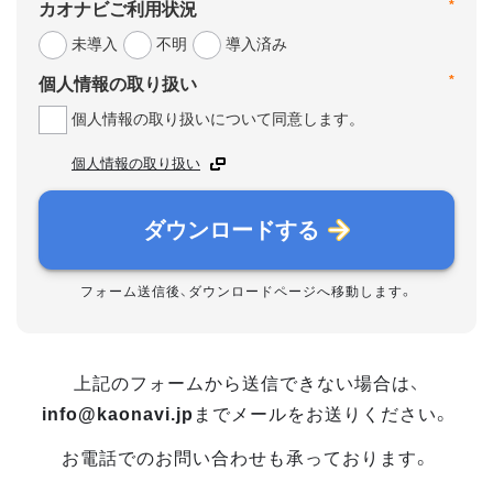
*
カオナビご利用状況
未導入
不明
導入済み
*
個人情報の取り扱い
個人情報の取り扱いについて同意します。
個人情報の取り扱い
ダウンロードする
フォーム送信後、ダウンロードページへ移動します。
上記のフォームから送信できない場合は、
info@kaonavi.jp
までメールをお送りください。
お電話でのお問い合わせも承っております。