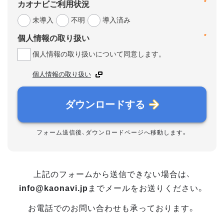
*
カオナビご利用状況
未導入
不明
導入済み
*
個人情報の取り扱い
個人情報の取り扱いについて同意します。
個人情報の取り扱い
ダウンロードする
フォーム送信後、ダウンロードページへ移動します。
上記のフォームから送信できない場合は、
info@kaonavi.jp
までメールをお送りください。
お電話でのお問い合わせも承っております。