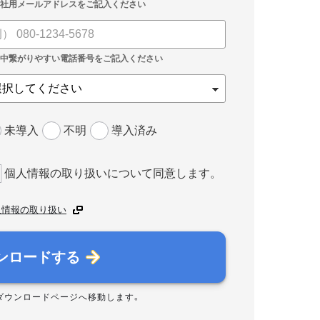
未導入
不明
導入済み
個人情報の取り扱いについて同意します。
人情報の取り扱い
ンロードする
ダウンロードページへ移動します。