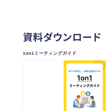
資料ダウンロード
1on1ミーティングガイド