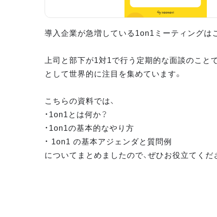
導入企業が急増している1on1ミーティングは
上司と部下が1対1で行う定期的な面談のこと
として世界的に注目を集めています。
こちらの資料では、
・1on1とは何か？
・1on1の基本的なやり方
・ 1on1 の基本アジェンダと質問例
についてまとめましたので、ぜひお役立てくだ