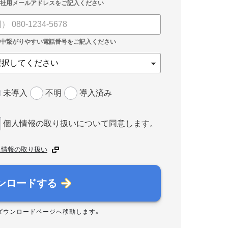
未導入
不明
導入済み
個人情報の取り扱いについて同意します。
人情報の取り扱い
ンロードする
ダウンロードページへ移動します。