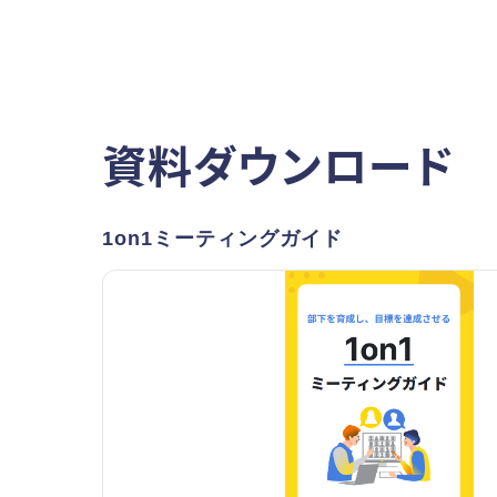
資料ダウンロード
1on1ミーティングガイド