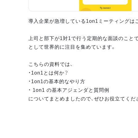
導入企業が急増している1on1ミーティングは
上司と部下が1対1で行う定期的な面談のこと
として世界的に注目を集めています。
こちらの資料では、
・1on1とは何か？
・1on1の基本的なやり方
・ 1on1 の基本アジェンダと質問例
についてまとめましたので、ぜひお役立てくだ