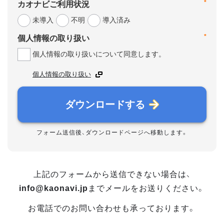
*
カオナビご利用状況
未導入
不明
導入済み
*
個人情報の取り扱い
個人情報の取り扱いについて同意します。
個人情報の取り扱い
ダウンロードする
フォーム送信後、ダウンロードページへ移動します。
上記のフォームから送信できない場合は、
info@kaonavi.jp
までメールをお送りください。
お電話でのお問い合わせも承っております。