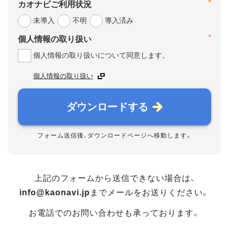
*
カオナビご利用状況
未導入
不明
導入済み
*
個人情報の取り扱い
個人情報の取り扱いについて同意します。
個人情報の取り扱い
ダウンロードする
フォーム送信後、ダウンロードページへ移動します。
上記のフォームから送信できない場合は、
info@kaonavi.jp
までメールをお送りください。
お電話でのお問い合わせも承っております。