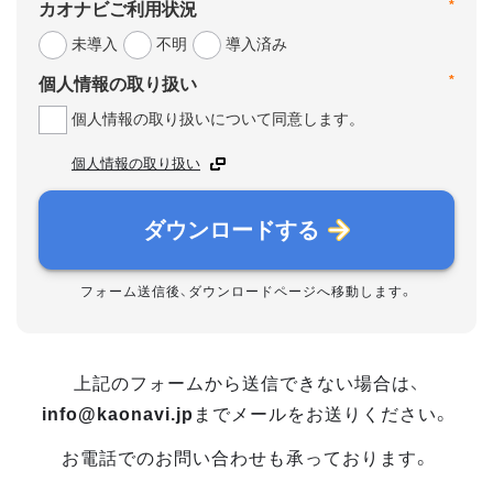
*
カオナビご利用状況
未導入
不明
導入済み
*
個人情報の取り扱い
個人情報の取り扱いについて同意します。
個人情報の取り扱い
ダウンロードする
フォーム送信後、ダウンロードページへ移動します。
上記のフォームから送信できない場合は、
info@kaonavi.jp
までメールをお送りください。
お電話でのお問い合わせも承っております。