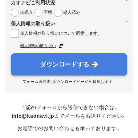
*
カオナビご利用状況
未導入
不明
導入済み
*
個人情報の取り扱い
個人情報の取り扱いについて同意します。
個人情報の取り扱い
ダウンロードする
フォーム送信後、ダウンロードページへ移動します。
上記のフォームから送信できない場合は、
info@kaonavi.jp
までメールをお送りください。
お電話でのお問い合わせも承っております。