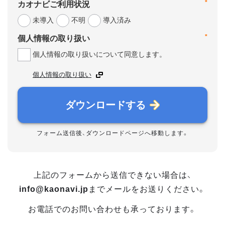
*
カオナビご利用状況
未導入
不明
導入済み
*
個人情報の取り扱い
個人情報の取り扱いについて同意します。
個人情報の取り扱い
ダウンロードする
フォーム送信後、ダウンロードページへ移動します。
上記のフォームから送信できない場合は、
info@kaonavi.jp
までメールをお送りください。
お電話でのお問い合わせも承っております。