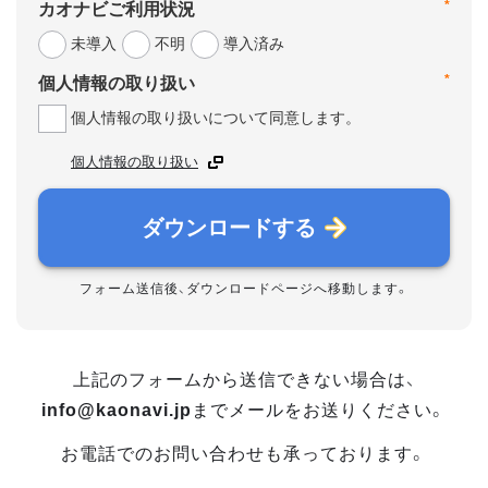
*
カオナビご利用状況
未導入
不明
導入済み
*
個人情報の取り扱い
個人情報の取り扱いについて同意します。
個人情報の取り扱い
ダウンロードする
フォーム送信後、ダウンロードページへ移動します。
上記のフォームから送信できない場合は、
info@kaonavi.jp
までメールをお送りください。
お電話でのお問い合わせも承っております。