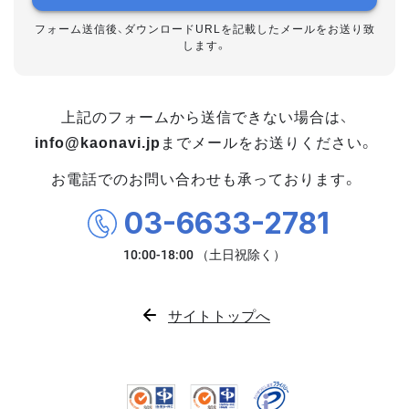
フォーム送信後、ダウンロードURLを記載したメールをお送り致
します。
上記のフォームから送信できない場合は、
info@kaonavi.jp
までメールをお送りください。
お電話でのお問い合わせも承っております。
03-6633-2781
サイトトップへ