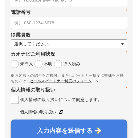
*
電話番号
*
従業員数
*
カオナビご利用状況
未導入
不明
導入済み
※お客様への紹介をご検討、またはパートナー制度に興味をお持
ちの方は
セールスパートナー制度のフォーム
へ
*
個人情報の取り扱い
個人情報の取り扱いについて同意します。
個人情報の取り扱い
入力内容を送信する