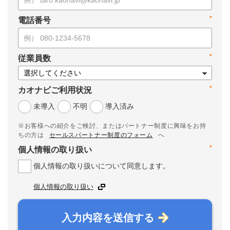
*
電話番号
*
従業員数
*
カオナビご利用状況
未導入
不明
導入済み
※お客様への紹介をご検討、またはパートナー制度に興味をお持
ちの方は
セールスパートナー制度のフォーム
へ
*
個人情報の取り扱い
個人情報の取り扱いについて同意します。
個人情報の取り扱い
入力内容を送信する