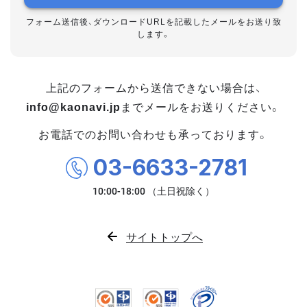
フォーム送信後、ダウンロードURLを記載したメールをお送り致
します。
上記のフォームから送信できない場合は、
info@kaonavi.jp
までメールをお送りください。
お電話でのお問い合わせも承っております。
03-6633-2781
サイトトップへ