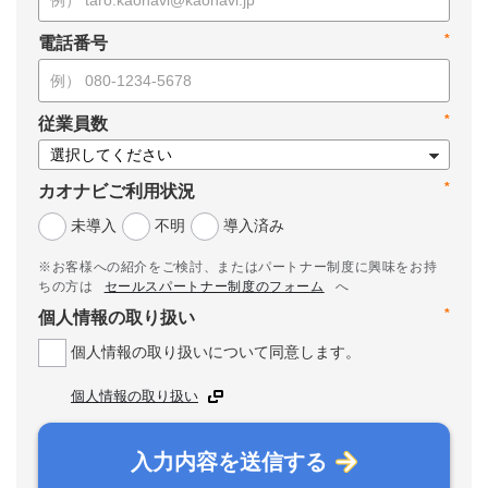
*
電話番号
*
従業員数
*
カオナビご利用状況
未導入
不明
導入済み
※お客様への紹介をご検討、またはパートナー制度に興味をお持
ちの方は
セールスパートナー制度のフォーム
へ
*
個人情報の取り扱い
個人情報の取り扱いについて同意します。
個人情報の取り扱い
入力内容を送信する