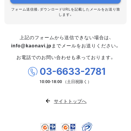
フォーム送信後、ダウンロードURLを記載したメールをお送り致
します。
上記のフォームから送信できない場合は、
info@kaonavi.jp
までメールをお送りください。
お電話でのお問い合わせも承っております。
03-6633-2781
サイトトップへ