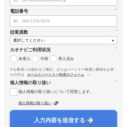
*
電話番号
*
従業員数
*
カオナビご利用状況
未導入
不明
導入済み
※お客様への紹介をご検討、またはパートナー制度に興味をお持
ちの方は
セールスパートナー制度のフォーム
へ
*
個人情報の取り扱い
個人情報の取り扱いについて同意します。
個人情報の取り扱い
入力内容を送信する