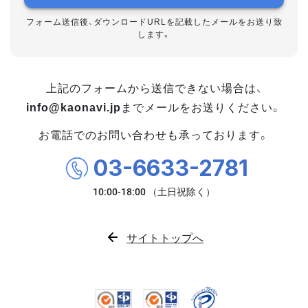
フォーム送信後、ダウンロードURLを記載したメールをお送り致
します。
上記のフォームから送信できない場合は、
info@kaonavi.jp
までメールをお送りください。
お電話でのお問い合わせも承っております。
03-6633-2781
サイトトップへ