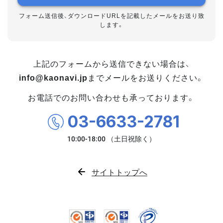
フォーム送信後、ダウンロードURLを記載したメールをお送り致
します。
上記のフォームから送信できない場合は、
info@kaonavi.jp
までメールをお送りください。
お電話でのお問い合わせも承っております。
03-6633-2781
サイトトップへ