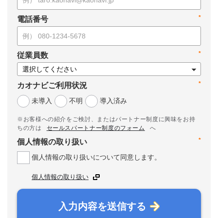
*
電話番号
*
従業員数
*
カオナビご利用状況
未導入
不明
導入済み
※お客様への紹介をご検討、またはパートナー制度に興味をお持
ちの方は
セールスパートナー制度のフォーム
へ
*
個人情報の取り扱い
個人情報の取り扱いについて同意します。
個人情報の取り扱い
入力内容を送信する