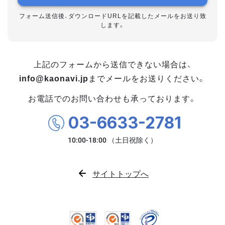
フォーム送信後、ダウンロードURLを記載したメールをお送り致
します。
上記のフォームから送信できない場合は、
info@kaonavi.jp
までメールをお送りください。
お電話でのお問い合わせも承っております。
03-6633-2781
サイトトップへ