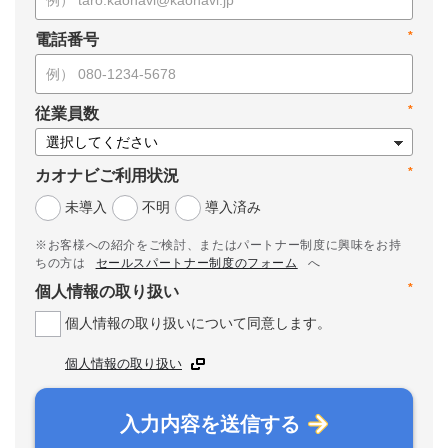
*
電話番号
*
従業員数
*
カオナビご利用状況
未導入
不明
導入済み
※お客様への紹介をご検討、またはパートナー制度に興味をお持
ちの方は
セールスパートナー制度のフォーム
へ
*
個人情報の取り扱い
個人情報の取り扱いについて同意します。
個人情報の取り扱い
入力内容を送信する