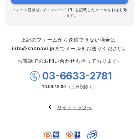
フォーム送信後、ダウンロードURLを記載したメールをお送り致
します。
上記のフォームから送信できない場合は、
info@kaonavi.jp
までメールをお送りください。
お電話でのお問い合わせも承っております。
03-6633-2781
サイトトップへ