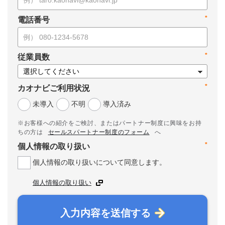
*
電話番号
*
従業員数
*
カオナビご利用状況
未導入
不明
導入済み
※お客様への紹介をご検討、またはパートナー制度に興味をお持
ちの方は
セールスパートナー制度のフォーム
へ
*
個人情報の取り扱い
個人情報の取り扱いについて同意します。
個人情報の取り扱い
入力内容を送信する