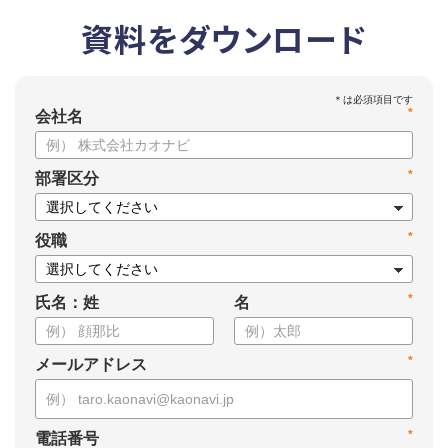
資料をダウンロード
*
会社名
*
部署区分
*
役職
*
氏名：姓
名
*
メールアドレス
*
電話番号