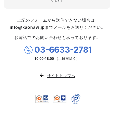
します。
上記のフォームから送信できない場合は、
info@kaonavi.jp
までメールをお送りください。
お電話でのお問い合わせも承っております。
03-6633-2781
サイトトップへ