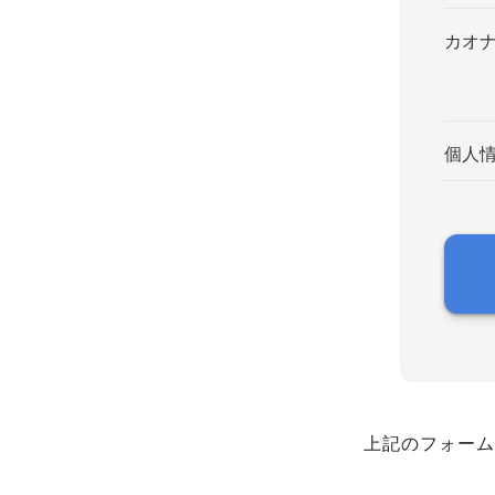
カオ
個人
上記のフォーム