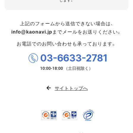
します。
上記のフォームから送信できない場合は、
info@kaonavi.jp
までメールをお送りください。
お電話でのお問い合わせも承っております。
03-6633-2781
サイトトップへ