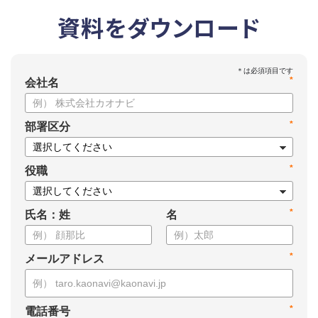
資料をダウンロード
*
会社名
*
部署区分
*
役職
*
氏名：姓
名
*
メールアドレス
*
電話番号