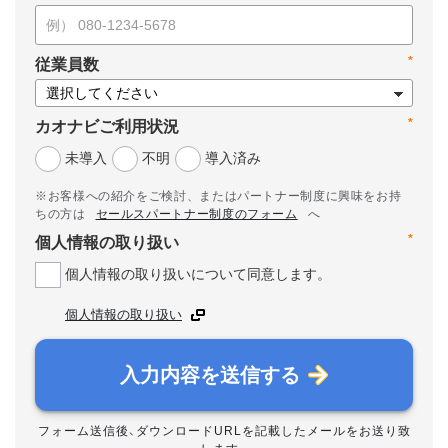
*
従業員数
*
カオナビご利用状況
未導入
不明
導入済み
※お客様への紹介をご検討、またはパートナー制度に興味をお持
ちの方は
セールスパートナー制度のフォーム
へ
*
個人情報の取り扱い
個人情報の取り扱いについて同意します。
個人情報の取り扱い
入力内容を送信する
フォーム送信後、ダウンロードURLを記載したメールをお送り致