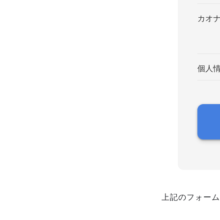
カオ
個人
上記のフォーム