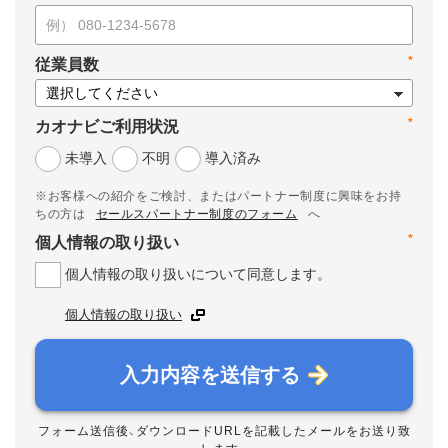
*
従業員数
*
カオナビご利用状況
未導入
不明
導入済み
※お客様への紹介をご検討、またはパートナー制度に興味をお持
ちの方は
セールスパートナー制度のフォーム
へ
*
個人情報の取り扱い
個人情報の取り扱いについて同意します。
個人情報の取り扱い
入力内容を送信する
フォーム送信後、ダウンロードURLを記載したメールをお送り致