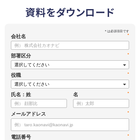
資料をダウンロード
*
会社名
*
部署区分
*
役職
*
氏名：姓
名
*
メールアドレス
*
電話番号