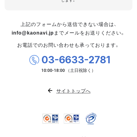
します。
上記のフォームから送信できない場合は、
info@kaonavi.jp
までメールをお送りください。
お電話でのお問い合わせも承っております。
03-6633-2781
サイトトップへ