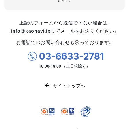
します。
上記のフォームから送信できない場合は、
info@kaonavi.jp
までメールをお送りください。
お電話でのお問い合わせも承っております。
03-6633-2781
サイトトップへ