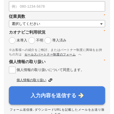
*
従業員数
*
カオナビご利用状況
未導入
不明
導入済み
※お客様への紹介をご検討、またはパートナー制度に興味をお持
ちの方は
セールスパートナー制度のフォーム
へ
*
個人情報の取り扱い
個人情報の取り扱いについて同意します。
個人情報の取り扱い
入力内容を送信する
フォーム送信後、ダウンロードURLを記載したメールをお送り致