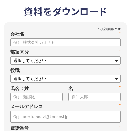
資料をダウンロード
*
会社名
*
部署区分
*
役職
*
氏名：姓
名
*
メールアドレス
*
電話番号