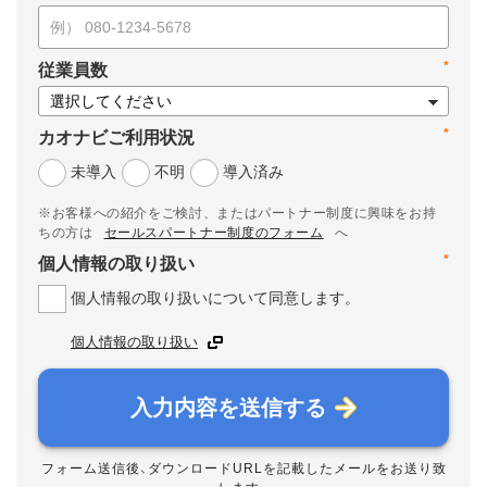
*
従業員数
*
カオナビご利用状況
未導入
不明
導入済み
※お客様への紹介をご検討、またはパートナー制度に興味をお持
ちの方は
セールスパートナー制度のフォーム
へ
*
個人情報の取り扱い
個人情報の取り扱いについて同意します。
個人情報の取り扱い
入力内容を送信する
フォーム送信後、ダウンロードURLを記載したメールをお送り致