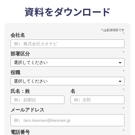
資料をダウンロード
*
会社名
*
部署区分
*
役職
*
氏名：姓
名
*
メールアドレス
*
電話番号