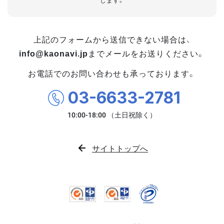
します。
上記のフォームから送信できない場合は、
info@kaonavi.jp
までメールをお送りください。
お電話でのお問い合わせも承っております。
03-6633-2781
サイトトップへ