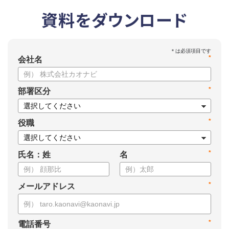
資料をダウンロード
*
会社名
*
部署区分
*
役職
*
氏名：姓
名
*
メールアドレス
*
電話番号