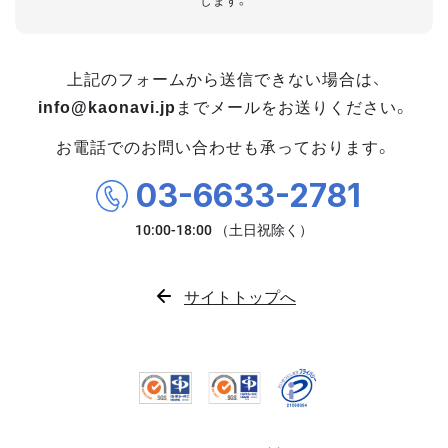
します。
上記のフォームから送信できない場合は、
info@kaonavi.jp
までメールをお送りください。
お電話でのお問い合わせも承っております。
03-6633-2781
サイトトップへ