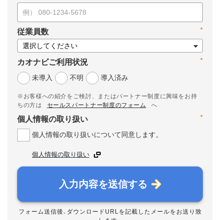
*
従業員数
*
カオナビご利用状況
未導入
不明
導入済み
※お客様への紹介をご検討、またはパートナー制度に興味をお持
ちの方は
セールスパートナー制度のフォーム
へ
*
個人情報の取り扱い
個人情報の取り扱いについて同意します。
個人情報の取り扱い
入力内容を送信する
フォーム送信後、ダウンロードURLを記載したメールをお送り致