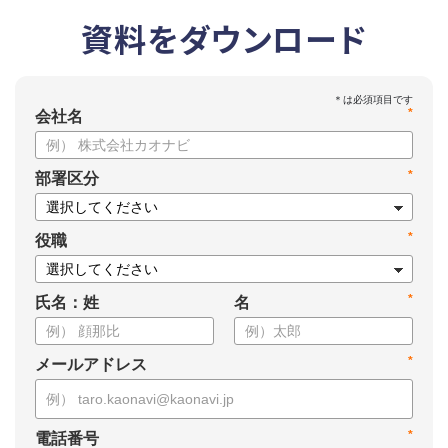
資料をダウンロード
*
会社名
*
部署区分
*
役職
*
氏名：姓
名
*
メールアドレス
*
電話番号