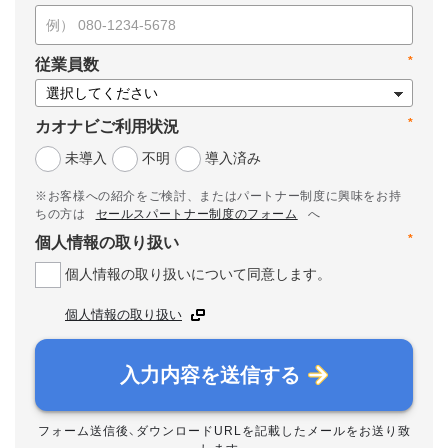
*
従業員数
*
カオナビご利用状況
未導入
不明
導入済み
※お客様への紹介をご検討、またはパートナー制度に興味をお持
ちの方は
セールスパートナー制度のフォーム
へ
*
個人情報の取り扱い
個人情報の取り扱いについて同意します。
個人情報の取り扱い
入力内容を送信する
フォーム送信後、ダウンロードURLを記載したメールをお送り致