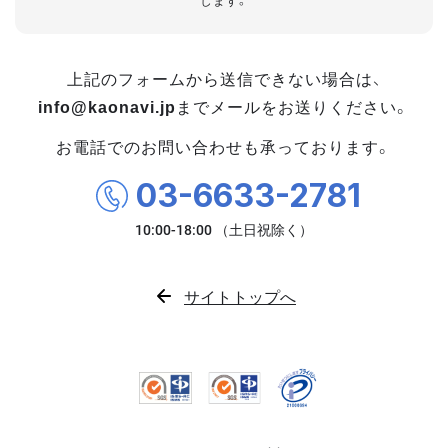
します。
上記のフォームから送信できない場合は、
info@kaonavi.jp
までメールをお送りください。
お電話でのお問い合わせも承っております。
03-6633-2781
サイトトップへ