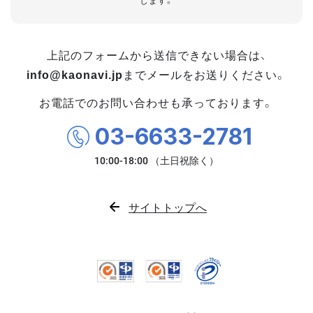
します。
上記のフォームから送信できない場合は、
info@kaonavi.jp
までメールをお送りください。
お電話でのお問い合わせも承っております。
03-6633-2781
サイトトップへ