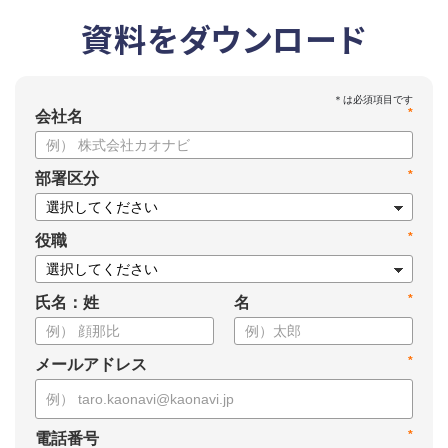
資料をダウンロード
*
会社名
*
部署区分
*
役職
*
氏名：姓
名
*
メールアドレス
*
電話番号