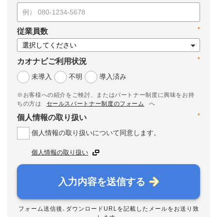
*
従業員数
*
カオナビご利用状況
未導入
不明
導入済み
※お客様への紹介をご検討、またはパートナー制度に興味をお持
ちの方は
セールスパートナー制度のフォーム
へ
*
個人情報の取り扱い
個人情報の取り扱いについて同意します。
個人情報の取り扱い
入力内容を送信する
フォーム送信後、ダウンロードURLを記載したメールをお送り致