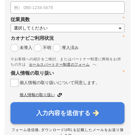
*
従業員数
*
カオナビご利用状況
未導入
不明
導入済み
※お客様への紹介をご検討、またはパートナー制度に興味をお持
ちの方は
セールスパートナー制度のフォーム
へ
*
個人情報の取り扱い
個人情報の取り扱いについて同意します。
個人情報の取り扱い
入力内容を送信する
フォーム送信後、ダウンロードURLを記載したメールをお送り致