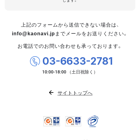
します。
上記のフォームから送信できない場合は、
info@kaonavi.jp
までメールをお送りください。
お電話でのお問い合わせも承っております。
03-6633-2781
サイトトップへ