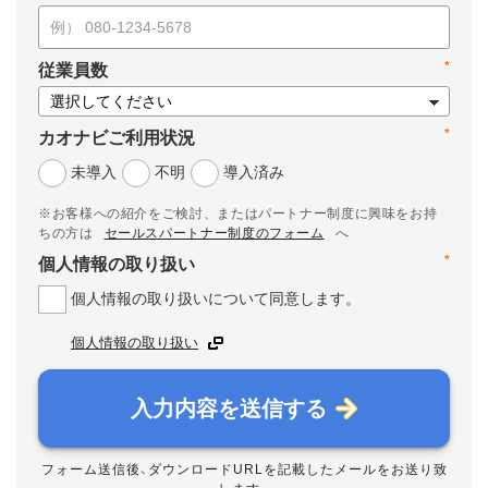
*
従業員数
*
カオナビご利用状況
未導入
不明
導入済み
※お客様への紹介をご検討、またはパートナー制度に興味をお持
ちの方は
セールスパートナー制度のフォーム
へ
*
個人情報の取り扱い
個人情報の取り扱いについて同意します。
個人情報の取り扱い
入力内容を送信する
フォーム送信後、ダウンロードURLを記載したメールをお送り致