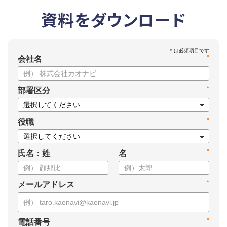
資料をダウンロード
*
会社名
*
部署区分
*
役職
*
氏名：姓
名
*
メールアドレス
*
電話番号