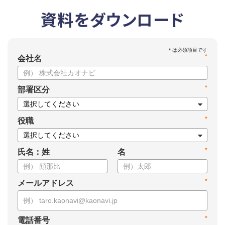
資料をダウンロード
*
会社名
*
部署区分
*
役職
*
氏名：姓
名
*
メールアドレス
*
電話番号