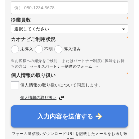
*
従業員数
*
カオナビご利用状況
未導入
不明
導入済み
※お客様への紹介をご検討、またはパートナー制度に興味をお持
ちの方は
セールスパートナー制度のフォーム
へ
*
個人情報の取り扱い
個人情報の取り扱いについて同意します。
個人情報の取り扱い
入力内容を送信する
フォーム送信後、ダウンロードURLを記載したメールをお送り致