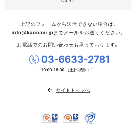
します。
上記のフォームから送信できない場合は、
info@kaonavi.jp
までメールをお送りください。
お電話でのお問い合わせも承っております。
03-6633-2781
サイトトップへ