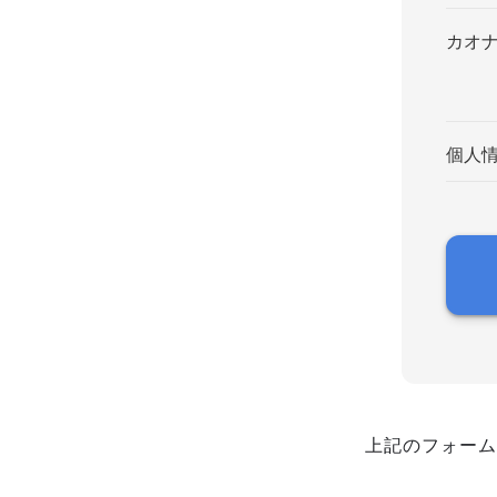
カオ
個人
上記のフォーム