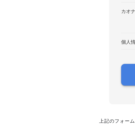
カオ
個人
上記のフォーム