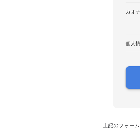
カオ
個人
上記のフォーム