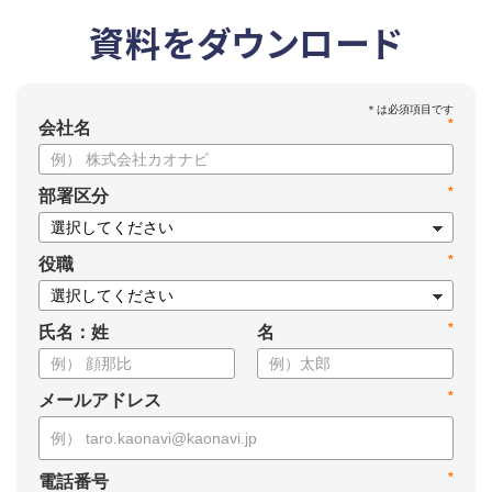
資料をダウンロード
*
会社名
*
部署区分
*
役職
*
氏名：姓
名
*
メールアドレス
*
電話番号