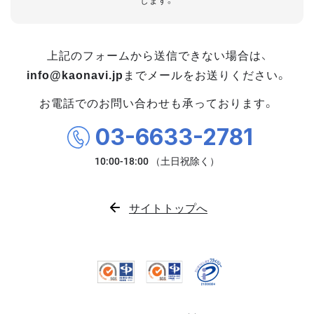
します。
上記のフォームから送信できない場合は、
info@kaonavi.jp
までメールをお送りください。
お電話でのお問い合わせも承っております。
03-6633-2781
サイトトップへ