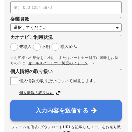
*
従業員数
*
カオナビご利用状況
未導入
不明
導入済み
※お客様への紹介をご検討、またはパートナー制度に興味をお持
ちの方は
セールスパートナー制度のフォーム
へ
*
個人情報の取り扱い
個人情報の取り扱いについて同意します。
個人情報の取り扱い
入力内容を送信する
フォーム送信後、ダウンロードURLを記載したメールをお送り致