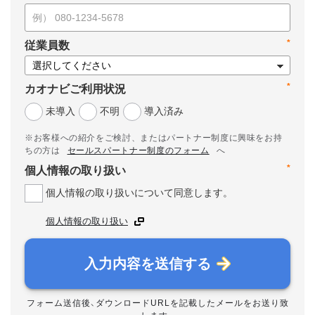
*
従業員数
*
カオナビご利用状況
未導入
不明
導入済み
※お客様への紹介をご検討、またはパートナー制度に興味をお持
ちの方は
セールスパートナー制度のフォーム
へ
*
個人情報の取り扱い
個人情報の取り扱いについて同意します。
個人情報の取り扱い
入力内容を送信する
フォーム送信後、ダウンロードURLを記載したメールをお送り致