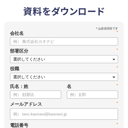
資料をダウンロード
*
会社名
*
部署区分
*
役職
*
氏名：姓
名
*
メールアドレス
*
電話番号