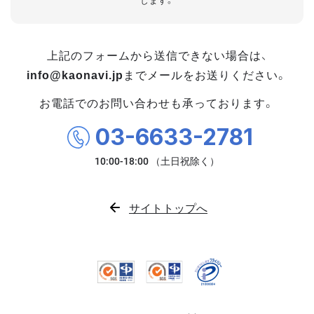
します。
上記のフォームから送信できない場合は、
info@kaonavi.jp
までメールをお送りください。
お電話でのお問い合わせも承っております。
03-6633-2781
サイトトップへ