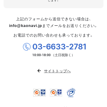
します。
上記のフォームから送信できない場合は、
info@kaonavi.jp
までメールをお送りください。
お電話でのお問い合わせも承っております。
03-6633-2781
サイトトップへ