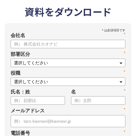
資料をダウンロード
*
会社名
*
部署区分
*
役職
*
氏名：姓
名
*
メールアドレス
*
電話番号