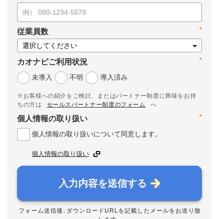
*
従業員数
*
カオナビご利用状況
未導入
不明
導入済み
※お客様への紹介をご検討、またはパートナー制度に興味をお持
ちの方は
セールスパートナー制度のフォーム
へ
*
個人情報の取り扱い
個人情報の取り扱いについて同意します。
個人情報の取り扱い
入力内容を送信する
フォーム送信後、ダウンロードURLを記載したメールをお送り致