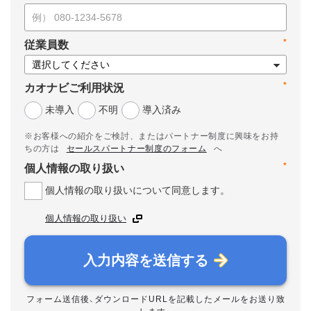
*
従業員数
*
カオナビご利用状況
未導入
不明
導入済み
※お客様への紹介をご検討、またはパートナー制度に興味をお持
ちの方は
セールスパートナー制度のフォーム
へ
*
個人情報の取り扱い
個人情報の取り扱いについて同意します。
個人情報の取り扱い
入力内容を送信する
フォーム送信後、ダウンロードURLを記載したメールをお送り致