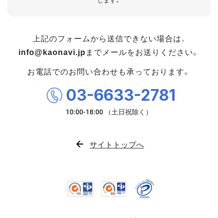
します。
上記のフォームから送信できない場合は、
info@kaonavi.jp
までメールをお送りください。
お電話でのお問い合わせも承っております。
03-6633-2781
サイトトップへ