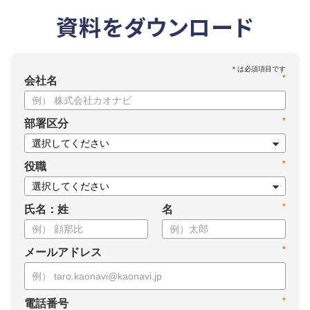
資料をダウンロード
*
会社名
*
部署区分
*
役職
*
氏名：姓
名
*
メールアドレス
*
電話番号