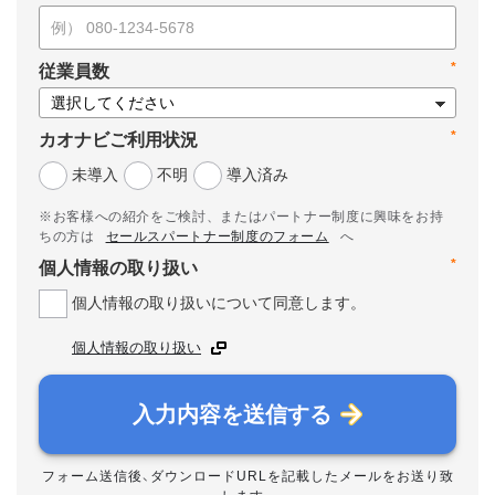
*
従業員数
*
カオナビご利用状況
未導入
不明
導入済み
※お客様への紹介をご検討、またはパートナー制度に興味をお持
ちの方は
セールスパートナー制度のフォーム
へ
*
個人情報の取り扱い
個人情報の取り扱いについて同意します。
個人情報の取り扱い
入力内容を送信する
フォーム送信後、ダウンロードURLを記載したメールをお送り致