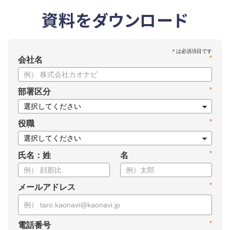
資料をダウンロード
*
会社名
*
部署区分
*
役職
*
氏名：姓
名
*
メールアドレス
*
電話番号