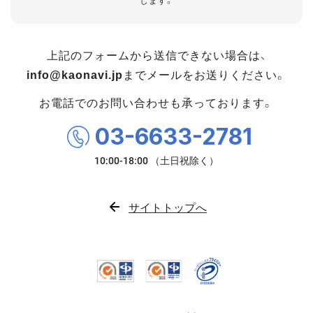
します。
上記のフォームから送信できない場合は、
info@kaonavi.jp
までメールをお送りください。
お電話でのお問い合わせも承っております。
03-6633-2781
サイトトップへ