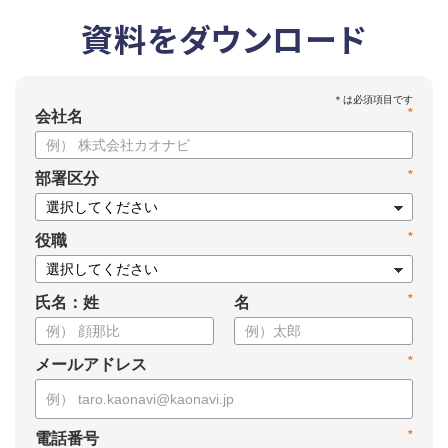
資料をダウンロード
*
会社名
*
部署区分
*
役職
*
氏名：姓
名
*
メールアドレス
*
電話番号