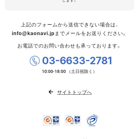
します。
上記のフォームから送信できない場合は、
info@kaonavi.jp
までメールをお送りください。
お電話でのお問い合わせも承っております。
03-6633-2781
サイトトップへ