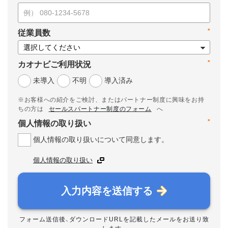
*
従業員数
*
カオナビご利用状況
未導入
不明
導入済み
※お客様への紹介をご検討、またはパートナー制度に興味をお持
ちの方は
セールスパートナー制度のフォーム
へ
*
個人情報の取り扱い
個人情報の取り扱いについて同意します。
個人情報の取り扱い
入力内容を送信する
フォーム送信後、ダウンロードURLを記載したメールをお送り致