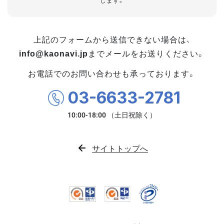
します。
上記のフォームから送信できない場合は、
info@kaonavi.jp
までメールをお送りください。
お電話でのお問い合わせも承っております。
03-6633-2781
サイトトップへ