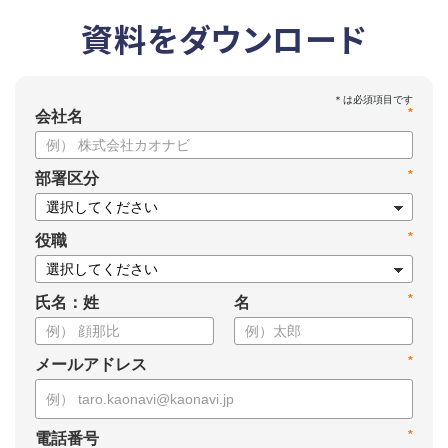
資料をダウンロード
*
会社名
*
部署区分
*
役職
*
氏名：姓
名
*
メールアドレス
*
電話番号