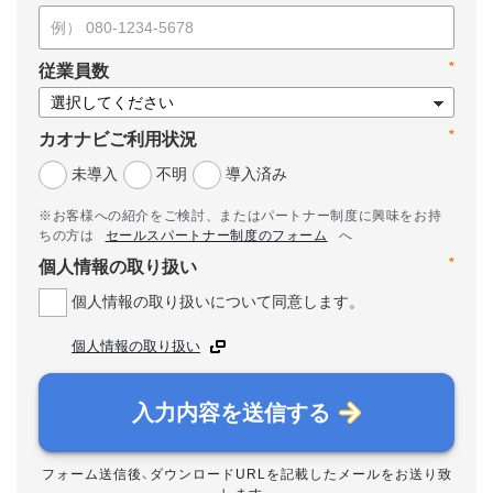
*
従業員数
*
カオナビご利用状況
未導入
不明
導入済み
※お客様への紹介をご検討、またはパートナー制度に興味をお持
ちの方は
セールスパートナー制度のフォーム
へ
*
個人情報の取り扱い
個人情報の取り扱いについて同意します。
個人情報の取り扱い
入力内容を送信する
フォーム送信後、ダウンロードURLを記載したメールをお送り致