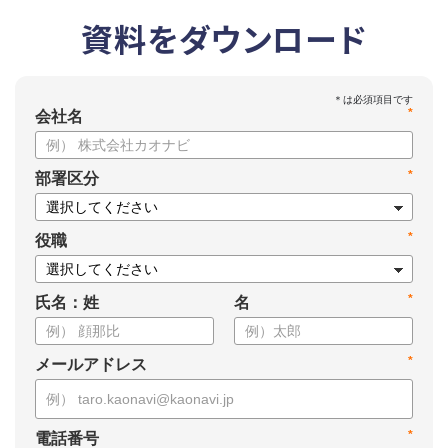
資料をダウンロード
*
会社名
*
部署区分
*
役職
*
氏名：姓
名
*
メールアドレス
*
電話番号