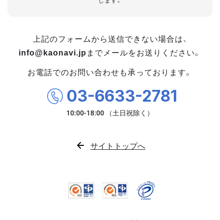
します。
上記のフォームから送信できない場合は、
info@kaonavi.jp
までメールをお送りください。
お電話でのお問い合わせも承っております。
03-6633-2781
サイトトップへ