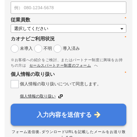
*
従業員数
*
カオナビご利用状況
未導入
不明
導入済み
※お客様への紹介をご検討、またはパートナー制度に興味をお持
ちの方は
セールスパートナー制度のフォーム
へ
*
個人情報の取り扱い
個人情報の取り扱いについて同意します。
個人情報の取り扱い
入力内容を送信する
フォーム送信後、ダウンロードURLを記載したメールをお送り致