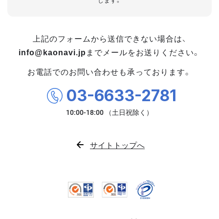
します。
上記のフォームから送信できない場合は、
info@kaonavi.jp
までメールをお送りください。
お電話でのお問い合わせも承っております。
03-6633-2781
サイトトップへ