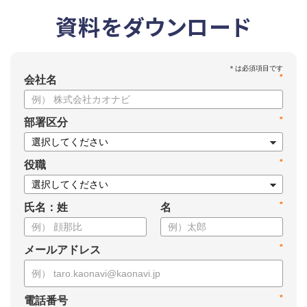
資料をダウンロード
*
会社名
*
部署区分
*
役職
*
氏名：姓
名
*
メールアドレス
*
電話番号