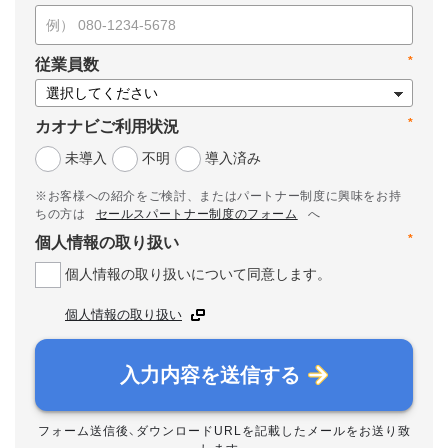
*
従業員数
*
カオナビご利用状況
未導入
不明
導入済み
※お客様への紹介をご検討、またはパートナー制度に興味をお持
ちの方は
セールスパートナー制度のフォーム
へ
*
個人情報の取り扱い
個人情報の取り扱いについて同意します。
個人情報の取り扱い
入力内容を送信する
フォーム送信後、ダウンロードURLを記載したメールをお送り致